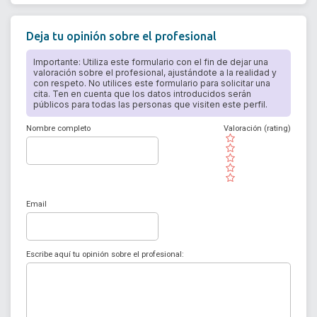
Deja tu opinión sobre el profesional
Importante: Utiliza este formulario con el fin de dejar una
valoración sobre el profesional, ajustándote a la realidad y
con respeto. No utilices este formulario para solicitar una
cita. Ten en cuenta que los datos introducidos serán
públicos para todas las personas que visiten este perfil.
Nombre completo
Valoración (rating)
( )
( )
( )
( )
( )
Email
Escribe aquí tu opinión sobre el profesional: