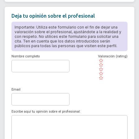
Deja tu opinión sobre el profesional
Importante: Utiliza este formulario con el fin de dejar una
valoración sobre el profesional, ajustándote a la realidad y
con respeto. No utilices este formulario para solicitar una
cita. Ten en cuenta que los datos introducidos serán
públicos para todas las personas que visiten este perfil.
Nombre completo
Valoración (rating)
( )
( )
( )
( )
( )
Email
Escribe aquí tu opinión sobre el profesional: