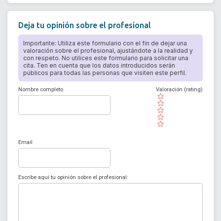
Deja tu opinión sobre el profesional
Importante: Utiliza este formulario con el fin de dejar una
valoración sobre el profesional, ajustándote a la realidad y
con respeto. No utilices este formulario para solicitar una
cita. Ten en cuenta que los datos introducidos serán
públicos para todas las personas que visiten este perfil.
Nombre completo
Valoración (rating)
( )
( )
( )
( )
( )
Email
Escribe aquí tu opinión sobre el profesional: