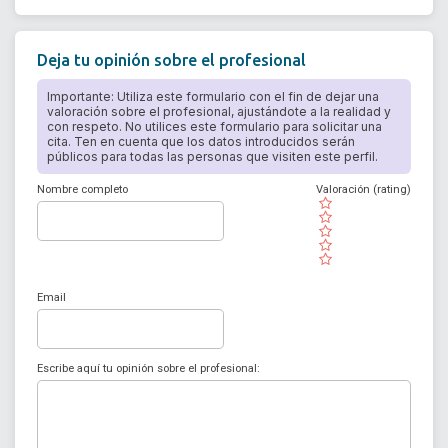
Deja tu opinión sobre el profesional
Importante: Utiliza este formulario con el fin de dejar una
valoración sobre el profesional, ajustándote a la realidad y
con respeto. No utilices este formulario para solicitar una
cita. Ten en cuenta que los datos introducidos serán
públicos para todas las personas que visiten este perfil.
Nombre completo
Valoración (rating)
( )
( )
( )
( )
( )
Email
Escribe aquí tu opinión sobre el profesional: