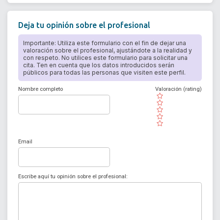
Deja tu opinión sobre el profesional
Importante: Utiliza este formulario con el fin de dejar una
valoración sobre el profesional, ajustándote a la realidad y
con respeto. No utilices este formulario para solicitar una
cita. Ten en cuenta que los datos introducidos serán
públicos para todas las personas que visiten este perfil.
Nombre completo
Valoración (rating)
( )
( )
( )
( )
( )
Email
Escribe aquí tu opinión sobre el profesional: