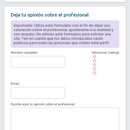
Deja tu opinión sobre el profesional
Importante: Utiliza este formulario con el fin de dejar una
valoración sobre el profesional, ajustándote a la realidad y
con respeto. No utilices este formulario para solicitar una
cita. Ten en cuenta que los datos introducidos serán
públicos para todas las personas que visiten este perfil.
Nombre completo
Valoración (rating)
( )
( )
( )
( )
( )
Email
Escribe aquí tu opinión sobre el profesional: