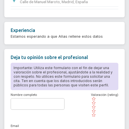
Calle de Manuel Maroto, Madrid, España
Experiencia
Estamos esperando a que Añas rellene estos datos
Deja tu opinión sobre el profesional
Importante: Utiliza este formulario con el fin de dejar una
valoración sobre el profesional, ajustándote a la realidad y
con respeto. No utilices este formulario para solicitar una
cita. Ten en cuenta que los datos introducidos serán
públicos para todas las personas que visiten este perfil.
Nombre completo
Valoración (rating)
( )
( )
( )
( )
( )
Email