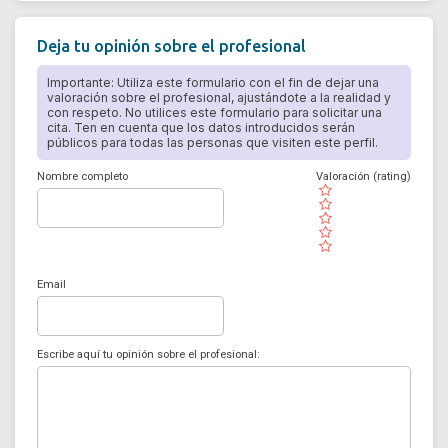
Deja tu opinión sobre el profesional
Importante: Utiliza este formulario con el fin de dejar una
valoración sobre el profesional, ajustándote a la realidad y
con respeto. No utilices este formulario para solicitar una
cita. Ten en cuenta que los datos introducidos serán
públicos para todas las personas que visiten este perfil.
Nombre completo
Valoración (rating)
( )
( )
( )
( )
( )
Email
Escribe aquí tu opinión sobre el profesional: