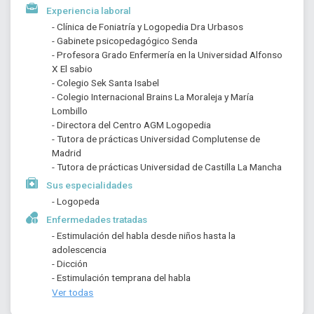
Experiencia laboral
- Clínica de Foniatría y Logopedia Dra Urbasos
- Gabinete psicopedagógico Senda
- Profesora Grado Enfermería en la Universidad Alfonso 
X El sabio
- Colegio Sek Santa Isabel
- Colegio Internacional Brains La Moraleja y María 
Lombillo
- Directora del Centro AGM Logopedia
- Tutora de prácticas Universidad Complutense de 
Madrid
- Tutora de prácticas Universidad de Castilla La Mancha
Sus especialidades
- Logopeda
Enfermedades tratadas
- Estimulación del habla desde niños hasta la 
adolescencia
- Dicción
- Estimulación temprana del habla
Ver todas