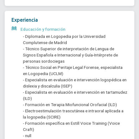
Experiencia
Educación y formación
- Diplomada en Logopedia por la Universidad 
Complutense de Madrid
- Técnico Superior de interpretación de Lengua de 
Signos Española e Internacional y Guía-Intérprete de 
personas sordociegas
- Técnico Social en Peritaje Legal Forense, especialista 
en Logopedia (UCLM)
- Especialista en evaluación e intervención logopédica en 
dislexia y discalculia (ISEP)
- Especialista en evaluación e intervención en tartamudez 
(ILD)
- Formación en Terapia Miofuncional Orofacial (ILD)
- Electroestimulación trascutánea e intraoral aplicada a 
la logopedia (SCIRE)
- Formación específica en Estill Voice Training (Voice 
Craft)
- null