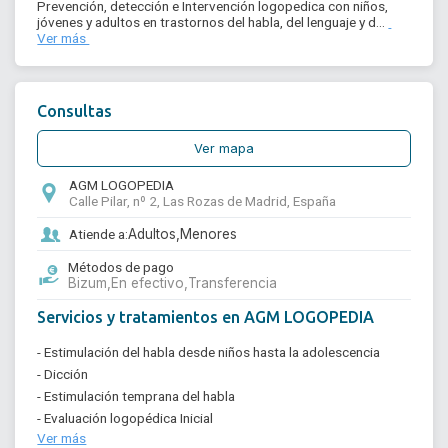
Prevención, detección e Intervención logopedica con niños, 
jóvenes y adultos en trastornos del habla, del lenguaje y d... 
Ver más 
Consultas
Ver mapa
AGM LOGOPEDIA
Calle Pilar, nº 2, Las Rozas de Madrid, España
Atiende a:
Adultos,
Menores
Métodos de pago
Bizum,
En efectivo,
Transferencia
Servicios y tratamientos en AGM LOGOPEDIA
- Estimulación del habla desde niños hasta la adolescencia
- Dicción
- Estimulación temprana del habla
- Evaluación logopédica Inicial
Ver más