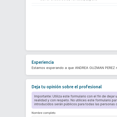
Experiencia
Estamos esperando a que ANDREA GUZMAN PEREZ re
Deja tu opinión sobre el profesional
Importante: Utiliza este formulario con el fin de dejar
realidad y con respeto. No utilices este formulario par
introducidos serán públicos para todas las personas qu
Nombre completo