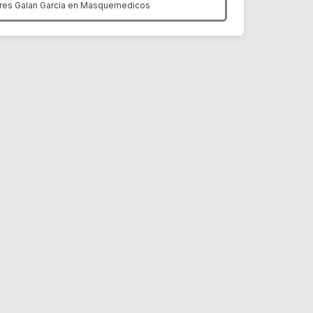
res Galan Garcia en
Masquemedicos