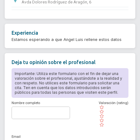
Avda Dolores Rodríguez de Aragón, 6
Experiencia
Estamos esperando a que Angel Luis rellene estos datos
Deja tu opinión sobre el profesional
Importante: Utiliza este formulario con el fin de dejar una
valoración sobre el profesional, ajustándote a la realidad y
con respeto. No utilices este formulario para solicitar una
cita. Ten en cuenta que los datos introducidos serán
públicos para todas las personas que visiten este perfil.
Nombre completo
Valoración (rating)
( )
( )
( )
( )
( )
Email