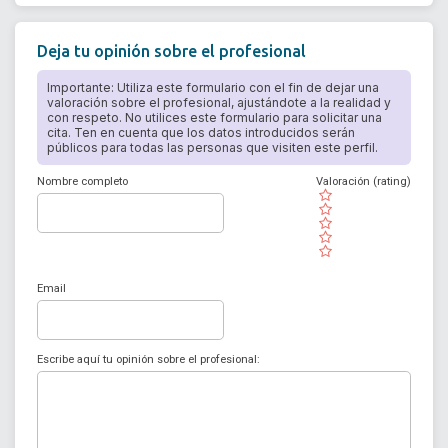
Deja tu opinión sobre el profesional
Importante: Utiliza este formulario con el fin de dejar una
valoración sobre el profesional, ajustándote a la realidad y
con respeto. No utilices este formulario para solicitar una
cita. Ten en cuenta que los datos introducidos serán
públicos para todas las personas que visiten este perfil.
Nombre completo
Valoración (rating)
( )
( )
( )
( )
( )
Email
Escribe aquí tu opinión sobre el profesional: