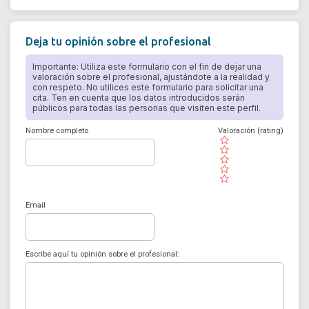
Deja tu opinión sobre el profesional
Importante: Utiliza este formulario con el fin de dejar una
valoración sobre el profesional, ajustándote a la realidad y
con respeto. No utilices este formulario para solicitar una
cita. Ten en cuenta que los datos introducidos serán
públicos para todas las personas que visiten este perfil.
Nombre completo
Valoración (rating)
( )
( )
( )
( )
( )
Email
Escribe aquí tu opinión sobre el profesional: