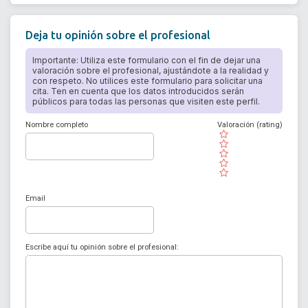
Deja tu opinión sobre el profesional
Importante: Utiliza este formulario con el fin de dejar una
valoración sobre el profesional, ajustándote a la realidad y
con respeto. No utilices este formulario para solicitar una
cita. Ten en cuenta que los datos introducidos serán
públicos para todas las personas que visiten este perfil.
Nombre completo
Valoración (rating)
( )
( )
( )
( )
( )
Email
Escribe aquí tu opinión sobre el profesional: