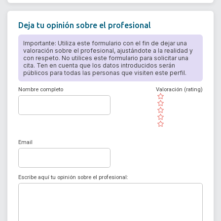
Deja tu opinión sobre el profesional
Importante: Utiliza este formulario con el fin de dejar una
valoración sobre el profesional, ajustándote a la realidad y
con respeto. No utilices este formulario para solicitar una
cita. Ten en cuenta que los datos introducidos serán
públicos para todas las personas que visiten este perfil.
Nombre completo
Valoración (rating)
( )
( )
( )
( )
( )
Email
Escribe aquí tu opinión sobre el profesional: