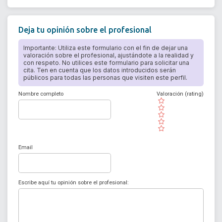
Deja tu opinión sobre el profesional
Importante: Utiliza este formulario con el fin de dejar una
valoración sobre el profesional, ajustándote a la realidad y
con respeto. No utilices este formulario para solicitar una
cita. Ten en cuenta que los datos introducidos serán
públicos para todas las personas que visiten este perfil.
Nombre completo
Valoración (rating)
( )
( )
( )
( )
( )
Email
Escribe aquí tu opinión sobre el profesional: