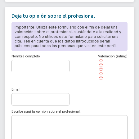
Deja tu opinión sobre el profesional
Importante: Utiliza este formulario con el fin de dejar una
valoración sobre el profesional, ajustándote a la realidad y
con respeto. No utilices este formulario para solicitar una
cita. Ten en cuenta que los datos introducidos serán
públicos para todas las personas que visiten este perfil.
Nombre completo
Valoración (rating)
( )
( )
( )
( )
( )
Email
Escribe aquí tu opinión sobre el profesional: