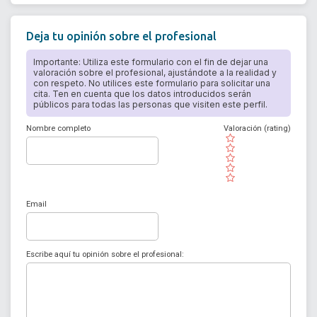
Deja tu opinión sobre el profesional
Importante: Utiliza este formulario con el fin de dejar una
valoración sobre el profesional, ajustándote a la realidad y
con respeto. No utilices este formulario para solicitar una
cita. Ten en cuenta que los datos introducidos serán
públicos para todas las personas que visiten este perfil.
Nombre completo
Valoración (rating)
( )
( )
( )
( )
( )
Email
Escribe aquí tu opinión sobre el profesional: