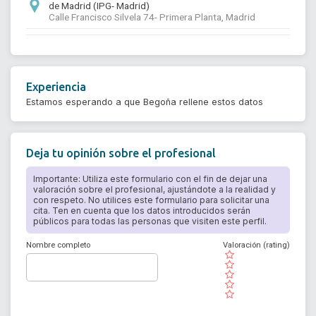
de Madrid (IPG- Madrid)
Calle Francisco Silvela 74- Primera Planta, Madrid
Experiencia
Estamos esperando a que Begoña rellene estos datos
Deja tu opinión sobre el profesional
Importante: Utiliza este formulario con el fin de dejar una
valoración sobre el profesional, ajustándote a la realidad y
con respeto. No utilices este formulario para solicitar una
cita. Ten en cuenta que los datos introducidos serán
públicos para todas las personas que visiten este perfil.
Nombre completo
Valoración (rating)
( )
( )
( )
( )
( )