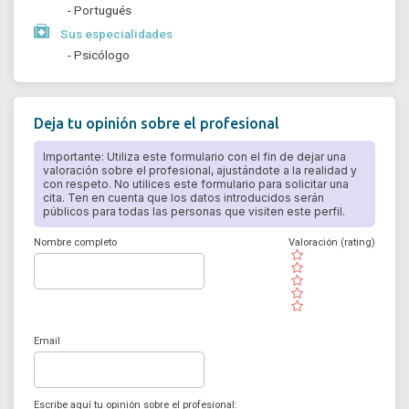
- Portugués
Sus especialidades
- Psicólogo
Deja tu opinión sobre el profesional
Importante: Utiliza este formulario con el fin de dejar una
valoración sobre el profesional, ajustándote a la realidad y
con respeto. No utilices este formulario para solicitar una
cita. Ten en cuenta que los datos introducidos serán
públicos para todas las personas que visiten este perfil.
Nombre completo
Valoración (rating)
( )
( )
( )
( )
( )
Email
Escribe aquí tu opinión sobre el profesional: