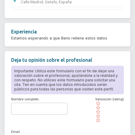
Calle Madrid, Getafe, España
Experiencia
Estamos esperando a que Bens rellene estos datos
Deja tu opinión sobre el profesional
Importante: Utiliza este formulario con el fin de dejar una
valoración sobre el profesional, ajustándote a la realidad y
con respeto. No utilices este formulario para solicitar una
cita. Ten en cuenta que los datos introducidos serán
públicos para todas las personas que visiten este perfil.
Nombre completo
Valoración (rating)
( )
( )
( )
( )
( )
Email