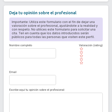
Deja tu opinión sobre el profesional
Importante: Utiliza este formulario con el fin de dejar una
valoración sobre el profesional, ajustándote a la realidad y
con respeto. No utilices este formulario para solicitar una
cita. Ten en cuenta que los datos introducidos serán
públicos para todas las personas que visiten este perfil.
Nombre completo
Valoración (rating)
( )
( )
( )
( )
( )
Email
Escribe aquí tu opinión sobre el profesional: