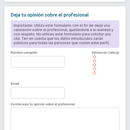
Deja tu opinión sobre el profesional
Importante: Utiliza este formulario con el fin de dejar una
valoración sobre el profesional, ajustándote a la realidad y
con respeto. No utilices este formulario para solicitar una
cita. Ten en cuenta que los datos introducidos serán
públicos para todas las personas que visiten este perfil.
Nombre completo
Valoración (rating)
( )
( )
( )
( )
( )
Email
Escribe aquí tu opinión sobre el profesional: