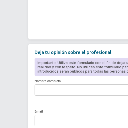
Deja tu opinión sobre el profesional
Importante: Utiliza este formulario con el fin de dejar
realidad y con respeto. No utilices este formulario par
introducidos serán públicos para todas las personas qu
Nombre completo
Email