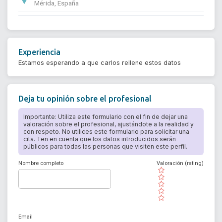
Mérida, España
Experiencia
Estamos esperando a que carlos rellene estos datos
Deja tu opinión sobre el profesional
Importante: Utiliza este formulario con el fin de dejar una
valoración sobre el profesional, ajustándote a la realidad y
con respeto. No utilices este formulario para solicitar una
cita. Ten en cuenta que los datos introducidos serán
públicos para todas las personas que visiten este perfil.
Nombre completo
Valoración (rating)
( )
( )
( )
( )
( )
Email