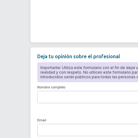
Deja tu opinión sobre el profesional
Importante: Utiliza este formulario con el fin de dejar
realidad y con respeto. No utilices este formulario par
introducidos serán públicos para todas las personas qu
Nombre completo
Email