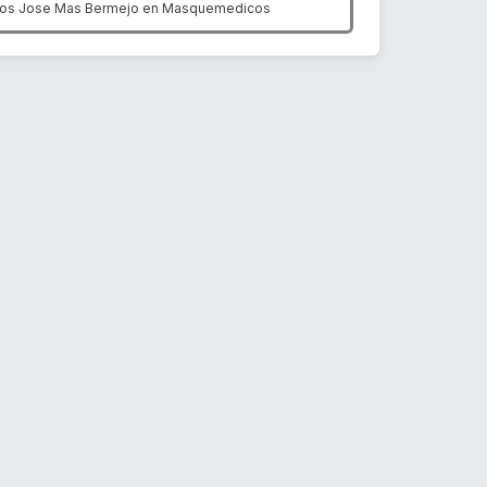
los Jose Mas Bermejo en
Masquemedicos