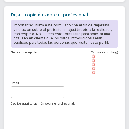
Deja tu opinión sobre el profesional
Importante: Utiliza este formulario con el fin de dejar una
valoración sobre el profesional, ajustándote a la realidad y
con respeto. No utilices este formulario para solicitar una
cita. Ten en cuenta que los datos introducidos serán
públicos para todas las personas que visiten este perfil.
Nombre completo
Valoración (rating)
( )
( )
( )
( )
( )
Email
Escribe aquí tu opinión sobre el profesional: