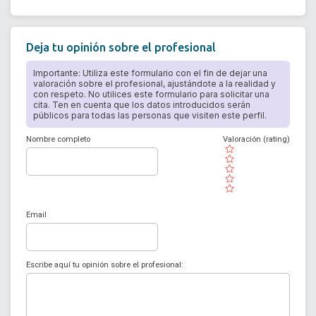
Deja tu opinión sobre el profesional
Importante: Utiliza este formulario con el fin de dejar una
valoración sobre el profesional, ajustándote a la realidad y
con respeto. No utilices este formulario para solicitar una
cita. Ten en cuenta que los datos introducidos serán
públicos para todas las personas que visiten este perfil.
Nombre completo
Valoración (rating)
( )
( )
( )
( )
( )
Email
Escribe aquí tu opinión sobre el profesional: