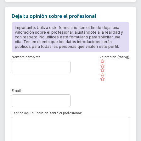
Deja tu opinión sobre el profesional
Importante: Utiliza este formulario con el fin de dejar una
valoración sobre el profesional, ajustándote a la realidad y
con respeto. No utilices este formulario para solicitar una
cita. Ten en cuenta que los datos introducidos serán
públicos para todas las personas que visiten este perfil.
Nombre completo
Valoración (rating)
( )
( )
( )
( )
( )
Email
Escribe aquí tu opinión sobre el profesional: