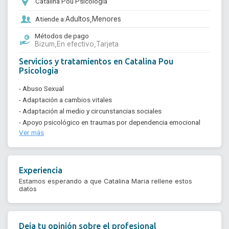
Catalina Pou Psicologia
Atiende a:
Adultos,
Menores
Métodos de pago
Bizum,
En efectivo,
Tarjeta
Servicios y tratamientos en Catalina Pou
Psicologia
- Abuso Sexual
- Adaptación a cambios vitales
- Adaptación al medio y circunstancias sociales
- Apoyo psicológico en traumas por dependencia emocional
Ver más
Experiencia
Estamos esperando a que Catalina Maria rellene estos
datos
Deja tu opinión sobre el profesional