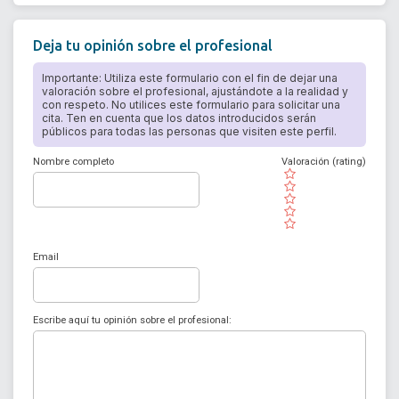
Deja tu opinión sobre el profesional
Importante: Utiliza este formulario con el fin de dejar una
valoración sobre el profesional, ajustándote a la realidad y
con respeto. No utilices este formulario para solicitar una
cita. Ten en cuenta que los datos introducidos serán
públicos para todas las personas que visiten este perfil.
Nombre completo
Valoración (rating)
( )
( )
( )
( )
( )
Email
Escribe aquí tu opinión sobre el profesional: