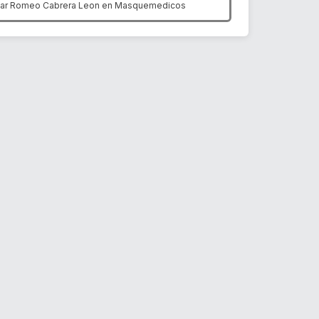
ar Romeo Cabrera Leon en
Masquemedicos