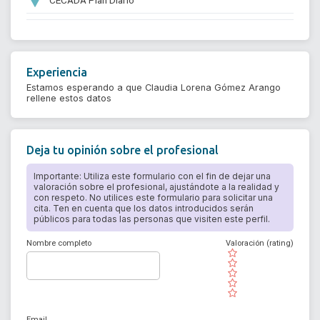
Experiencia
Estamos esperando a que Claudia Lorena Gómez Arango
rellene estos datos
Deja tu opinión sobre el profesional
Importante: Utiliza este formulario con el fin de dejar una
valoración sobre el profesional, ajustándote a la realidad y
con respeto. No utilices este formulario para solicitar una
cita. Ten en cuenta que los datos introducidos serán
públicos para todas las personas que visiten este perfil.
Nombre completo
Valoración (rating)
( )
( )
( )
( )
( )
Email