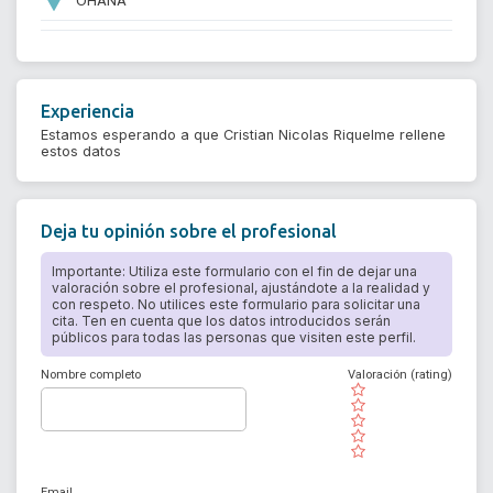
Experiencia
Estamos esperando a que Cristian Nicolas Riquelme rellene
estos datos
Deja tu opinión sobre el profesional
Importante: Utiliza este formulario con el fin de dejar una
valoración sobre el profesional, ajustándote a la realidad y
con respeto. No utilices este formulario para solicitar una
cita. Ten en cuenta que los datos introducidos serán
públicos para todas las personas que visiten este perfil.
Nombre completo
Valoración (rating)
( )
( )
( )
( )
( )
Email