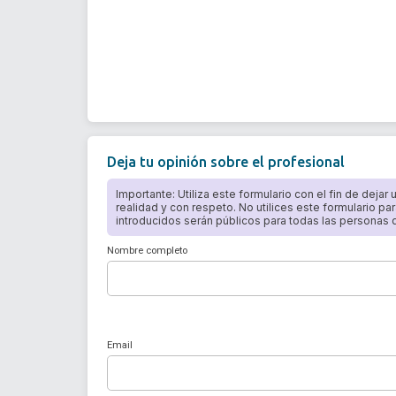
Deja tu opinión sobre el profesional
Importante: Utiliza este formulario con el fin de dejar
realidad y con respeto. No utilices este formulario par
introducidos serán públicos para todas las personas qu
Nombre completo
Email