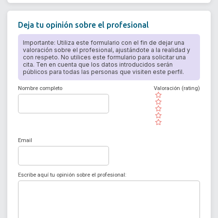
Deja tu opinión sobre el profesional
Importante: Utiliza este formulario con el fin de dejar una
valoración sobre el profesional, ajustándote a la realidad y
con respeto. No utilices este formulario para solicitar una
cita. Ten en cuenta que los datos introducidos serán
públicos para todas las personas que visiten este perfil.
Nombre completo
Valoración (rating)
( )
( )
( )
( )
( )
Email
Escribe aquí tu opinión sobre el profesional: