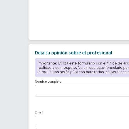
Deja tu opinión sobre el profesional
Importante: Utiliza este formulario con el fin de dejar
realidad y con respeto. No utilices este formulario par
introducidos serán públicos para todas las personas qu
Nombre completo
Email