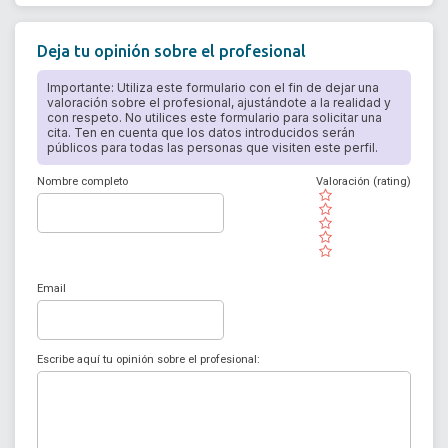
Deja tu opinión sobre el profesional
Importante: Utiliza este formulario con el fin de dejar una
valoración sobre el profesional, ajustándote a la realidad y
con respeto. No utilices este formulario para solicitar una
cita. Ten en cuenta que los datos introducidos serán
públicos para todas las personas que visiten este perfil.
Nombre completo
Valoración (rating)
( )
( )
( )
( )
( )
Email
Escribe aquí tu opinión sobre el profesional: