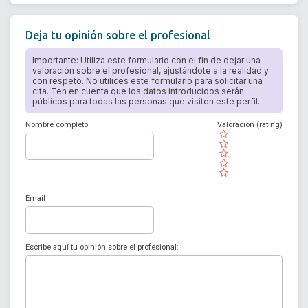
Deja tu opinión sobre el profesional
Importante: Utiliza este formulario con el fin de dejar una
valoración sobre el profesional, ajustándote a la realidad y
con respeto. No utilices este formulario para solicitar una
cita. Ten en cuenta que los datos introducidos serán
públicos para todas las personas que visiten este perfil.
Nombre completo
Valoración (rating)
( )
( )
( )
( )
( )
Email
Escribe aquí tu opinión sobre el profesional: