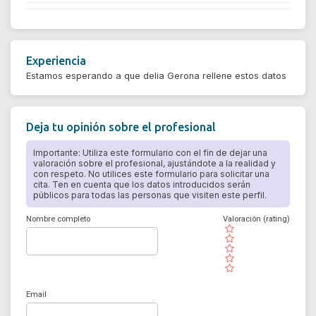
Experiencia
Estamos esperando a que delia Gerona rellene estos datos
Deja tu opinión sobre el profesional
Importante: Utiliza este formulario con el fin de dejar una
valoración sobre el profesional, ajustándote a la realidad y
con respeto. No utilices este formulario para solicitar una
cita. Ten en cuenta que los datos introducidos serán
públicos para todas las personas que visiten este perfil.
Nombre completo
Valoración (rating)
( )
( )
( )
( )
( )
Email