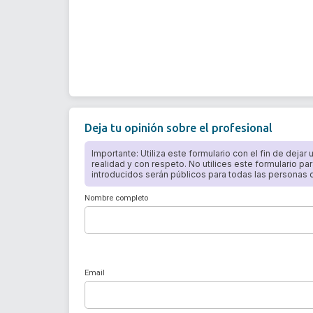
Deja tu opinión sobre el profesional
Importante: Utiliza este formulario con el fin de dejar
realidad y con respeto. No utilices este formulario par
introducidos serán públicos para todas las personas qu
Nombre completo
Email