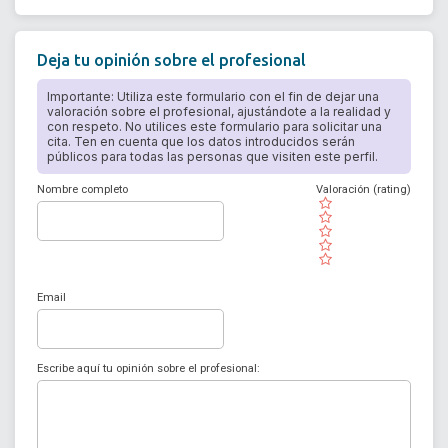
Deja tu opinión sobre el profesional
Importante: Utiliza este formulario con el fin de dejar una
valoración sobre el profesional, ajustándote a la realidad y
con respeto. No utilices este formulario para solicitar una
cita. Ten en cuenta que los datos introducidos serán
públicos para todas las personas que visiten este perfil.
Nombre completo
Valoración (rating)
( )
( )
( )
( )
( )
Email
Escribe aquí tu opinión sobre el profesional: