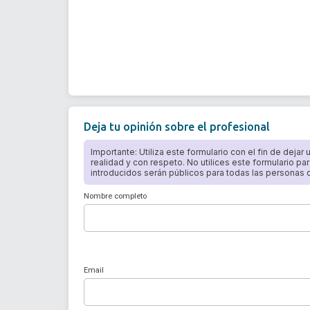
Deja tu opinión sobre el profesional
Importante: Utiliza este formulario con el fin de dejar
realidad y con respeto. No utilices este formulario par
introducidos serán públicos para todas las personas qu
Nombre completo
Email