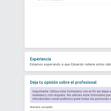
Experiencia
Estamos esperando a que Eduardo rellene estos da
Deja tu opinión sobre el profesional
Importante: Utiliza este formulario con el fin de dejar
realidad y con respeto. No utilices este formulario par
introducidos serán públicos para todas las personas qu
Nombre completo