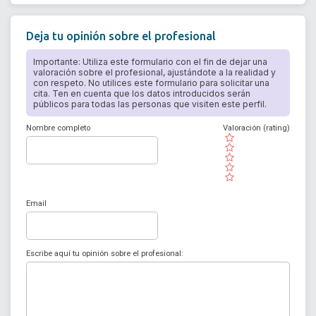
Deja tu opinión sobre el profesional
Importante: Utiliza este formulario con el fin de dejar una
valoración sobre el profesional, ajustándote a la realidad y
con respeto. No utilices este formulario para solicitar una
cita. Ten en cuenta que los datos introducidos serán
públicos para todas las personas que visiten este perfil.
Nombre completo
Valoración (rating)
( )
( )
( )
( )
( )
Email
Escribe aquí tu opinión sobre el profesional: