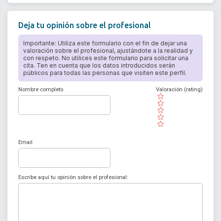
Deja tu opinión sobre el profesional
Importante: Utiliza este formulario con el fin de dejar una
valoración sobre el profesional, ajustándote a la realidad y
con respeto. No utilices este formulario para solicitar una
cita. Ten en cuenta que los datos introducidos serán
públicos para todas las personas que visiten este perfil.
Nombre completo
Valoración (rating)
( )
( )
( )
( )
( )
Email
Escribe aquí tu opinión sobre el profesional: