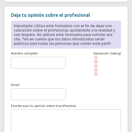
Deja tu opinión sobre el profesional
Importante: Utiliza este formulario con el fin de dejar una
valoración sobre el profesional, ajustándote a la realidad y
con respeto. No utilices este formulario para solicitar una
cita. Ten en cuenta que los datos introducidos serán
públicos para todas las personas que visiten este perfil.
Nombre completo
Valoración (rating)
( )
( )
( )
( )
( )
Email
Escribe aquí tu opinión sobre el profesional: