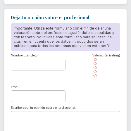
Deja tu opinión sobre el profesional
Importante: Utiliza este formulario con el fin de dejar una
valoración sobre el profesional, ajustándote a la realidad y
con respeto. No utilices este formulario para solicitar una
cita. Ten en cuenta que los datos introducidos serán
públicos para todas las personas que visiten este perfil.
Nombre completo
Valoración (rating)
( )
( )
( )
( )
( )
Email
Escribe aquí tu opinión sobre el profesional: