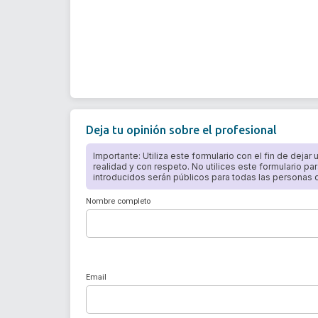
Deja tu opinión sobre el profesional
Importante: Utiliza este formulario con el fin de dejar
realidad y con respeto. No utilices este formulario par
introducidos serán públicos para todas las personas qu
Nombre completo
Email